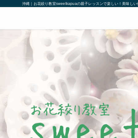
沖縄｜お花絞り教室sweetkapuaの親子レッスンで楽しい！美味し